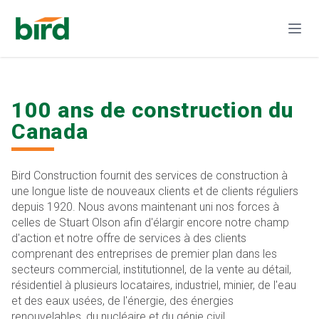
100 ans de construction du
Canada
Bird Construction fournit des services de construction à
une longue liste de nouveaux clients et de clients réguliers
depuis 1920. Nous avons maintenant uni nos forces à
celles de Stuart Olson afin d'élargir encore notre champ
d'action et notre offre de services à des clients
comprenant des entreprises de premier plan dans les
secteurs commercial, institutionnel, de la vente au détail,
résidentiel à plusieurs locataires, industriel, minier, de l'eau
et des eaux usées, de l'énergie, des énergies
renouvelables, du nucléaire et du génie civil.