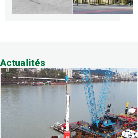
Actualités