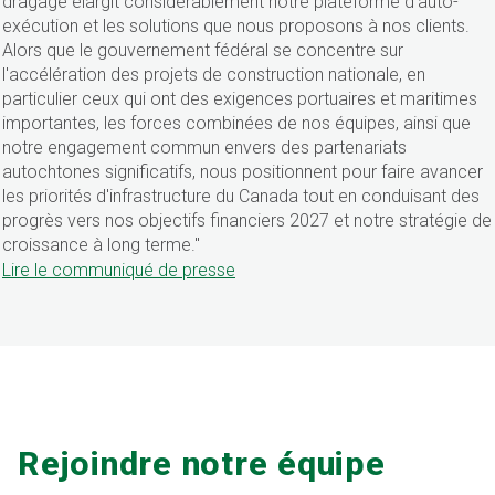
dragage élargit considérablement notre plateforme d'auto-
exécution et les solutions que nous proposons à nos clients.
Alors que le gouvernement fédéral se concentre sur
l'accélération des projets de construction nationale, en
particulier ceux qui ont des exigences portuaires et maritimes
importantes, les forces combinées de nos équipes, ainsi que
notre engagement commun envers des partenariats
autochtones significatifs, nous positionnent pour faire avancer
les priorités d'infrastructure du Canada tout en conduisant des
progrès vers nos objectifs financiers 2027 et notre stratégie de
croissance à long terme."
Lire le communiqué de presse
Rejoindre notre équipe