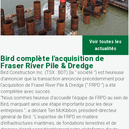
Voir toutes les
actualités
Bird complète l'acquisition de
Fraser River Pile & Dredge
Bird Construction Inc. (TSX : BDT) (la " société ") est heureuse
d'annoncer que la transaction annoncée précédemment pour
l'acquisition de Fraser River Pile & Dredge (" FRPD ") a été
complétée avec succès.
"Nous sommes heureux d'accueillir l'équipe de FRPD au sein de
Bird, marquant ainsi une étape importante pour les deux
entreprises ", a déclaré Teri McKibbon, président-directeur
général de Bird. "L'expertise de FRPD en matière
d'infrastructures maritimes, de fondations terrestres et de