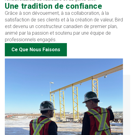
Une tradition de confiance
Grâce à son dévouement, à sa collaboration, à la
satisfaction de ses clients et à la création de valeur, Bird
est devenu un constructeur canadien de premier plan,
animé par la passion et soutenu par une équipe de
professionnels engagés.
Ce Que Nous Faisons