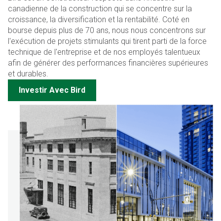
canadienne de la construction qui se concentre sur la
croissance, la diversification et la rentabilité. Coté en
bourse depuis plus de 70 ans, nous nous concentrons sur
l'exécution de projets stimulants qui tirent parti de la force
technique de l'entreprise et de nos employés talentueux
afin de générer des performances financières supérieures
et durables.
Investir Avec Bird