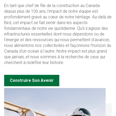
En tant que chef de file de la construction au Canada
depuis plus de 100 ans, l'impact de notre équipe est
profondément gravé au cœur de notre héritage. Au-delà de
Bird, cet impact se fait sentir dans les aspects
fondamentaux de notre vie quotidienne. Qu'il s'agisse des
infrastructures essentielles dont nous dépendons ou de
l'énergie et des ressources qui nous permettent d'avancer,
nous alimentons nos collectivités et façonnons l'horizon du
Canada d'un océan à l'autre. Notre impact est plus grand
que jamais, et nous sommes à la recherche de ceux qui
cherchent à redéfinir leur histoire.
Construire Son Avenir