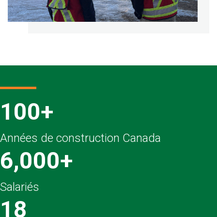
100+
Années de construction Canada
6,000+
Salariés
18