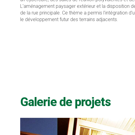
L'aménagement paysager extérieur et la disposition de
de la rue principale. Ce thème a permis l'intégration d
le développement futur des terrains adjacents.
Galerie de projets