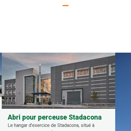
Abri pour perceuse Stadacona
Le hangar d'exercice de Stadacona, situé à