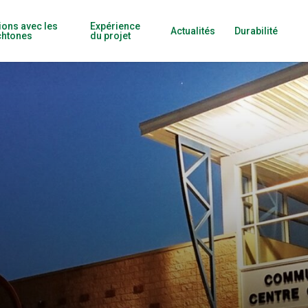
ions avec les
Expérience
Actualités
Durabilité
chtones
du projet