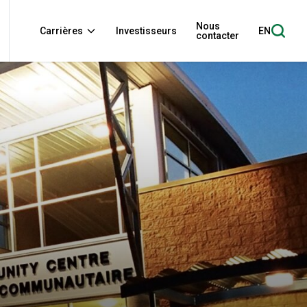
Nous
Carrières
Investisseurs
EN
contacter