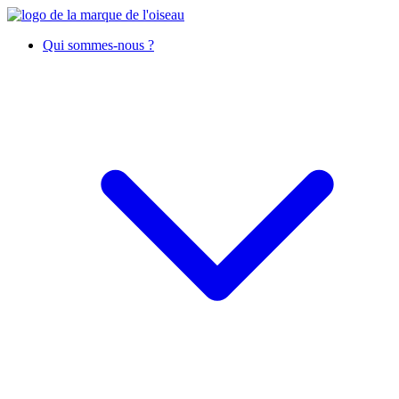
Qui sommes-nous ?