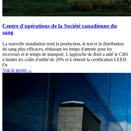
Centre d'opérations de la Société canadienne du
sang
La nouvelle installation rend la production, le test et la distribution
du sang plus efficaces, réduisant les temps d'attente pour les
receveurs et le temps de transport. L'approche de Bird a aidé le CBS
à limiter les coûts d'utilité de 20% et à obtenir la certification LEED
Or.
Voir le projet
→