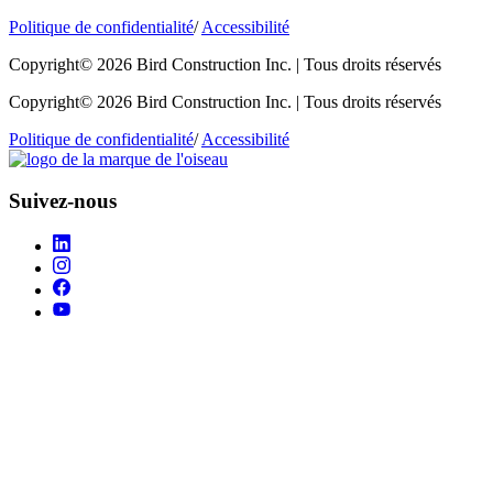
Politique de confidentialité
/
Accessibilité
Copyright© 2026 Bird Construction Inc. | Tous droits réservés
Copyright© 2026 Bird Construction Inc. | Tous droits réservés
Politique de confidentialité
/
Accessibilité
Suivez-nous