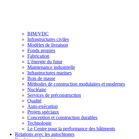
BIM/VDC
Infrastructures civiles
Modèles de livraison
Fonds propres
Fabrication
L'énergie du futur
Maintenance industrielle
Infrastructures marines
Bois de masse
Méthodes de construction modulaires et modernes
Nucléaire
Services de préconstruction
Qualité
Auto-exécution
Projets spéciaux
Conception et construction durables
Technologie
Le Centre pour la performance des bâtiments
Relations avec les autochtones