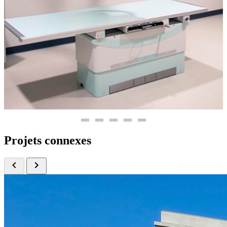
Projets connexes