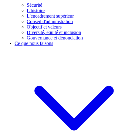
Sécurité
L'histoire
L'encadrement supérieur
Conseil d'administration
Objectif et valeurs
Diversité, équité et inclusion
Gouvernance et dénonciation
Ce que nous faisons