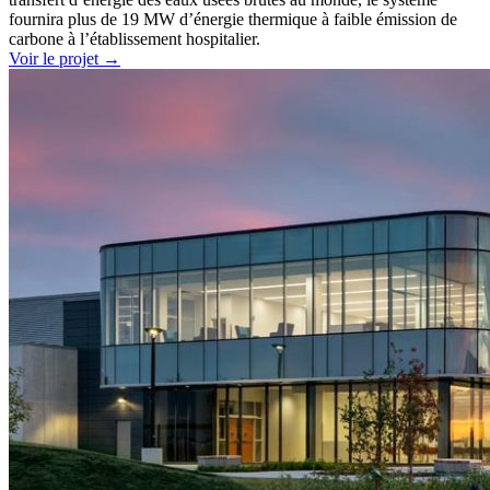
fournira plus de 19 MW d’énergie thermique à faible émission de
carbone à l’établissement hospitalier.
Voir le projet
→