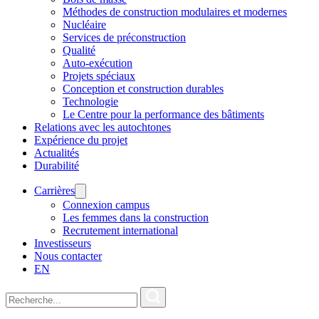
Méthodes de construction modulaires et modernes
Nucléaire
Services de préconstruction
Qualité
Auto-exécution
Projets spéciaux
Conception et construction durables
Technologie
Le Centre pour la performance des bâtiments
Relations avec les autochtones
Expérience du projet
Actualités
Durabilité
Carrières
Connexion campus
Les femmes dans la construction
Recrutement international
Investisseurs
Nous contacter
EN