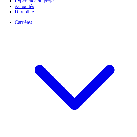
Expérience du projet
Actualités
Durabilité
Carrières