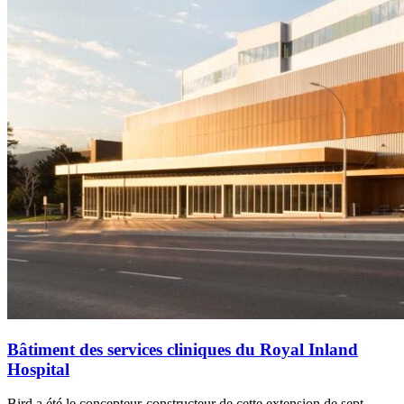
Bâtiment des services cliniques du Royal Inland
Hospital
Bird a été le concepteur-constructeur de cette extension de sept