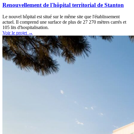
Renouvellement de l'hôpital territorial de Stanton
Le nouvel hôpital est situé sur le même site que l'établissement
actuel. Il comprend une surface de plus de 27 270 mètres carrés et
105 lits d'hospitalisation.
Voir le projet
→