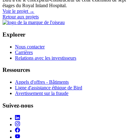
étages du Royal Inland Hospital.
Voir le projet
→
Retour aux projets
Explorer
Nous contacter
Carrières
Relations avec les investisseurs
Ressources
Appels d'offres - Bâtiments
Ligne d'assistance éthique de Bird
Avertissement sur la fraude
Suivez-nous