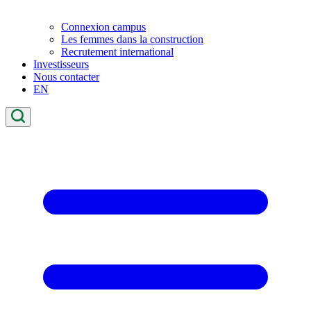
Connexion campus
Les femmes dans la construction
Recrutement international
Investisseurs
Nous contacter
EN