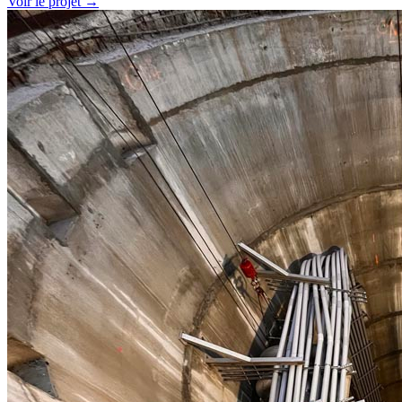
Voir le projet
→