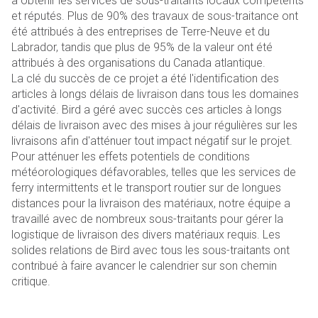
à obtenir les services de sous-traitants locaux compétents
et réputés. Plus de 90% des travaux de sous-traitance ont
été attribués à des entreprises de Terre-Neuve et du
Labrador, tandis que plus de 95% de la valeur ont été
attribués à des organisations du Canada atlantique.
La clé du succès de ce projet a été l'identification des
articles à longs délais de livraison dans tous les domaines
d'activité. Bird a géré avec succès ces articles à longs
délais de livraison avec des mises à jour régulières sur les
livraisons afin d'atténuer tout impact négatif sur le projet.
Pour atténuer les effets potentiels de conditions
météorologiques défavorables, telles que les services de
ferry intermittents et le transport routier sur de longues
distances pour la livraison des matériaux, notre équipe a
travaillé avec de nombreux sous-traitants pour gérer la
logistique de livraison des divers matériaux requis. Les
solides relations de Bird avec tous les sous-traitants ont
contribué à faire avancer le calendrier sur son chemin
critique.