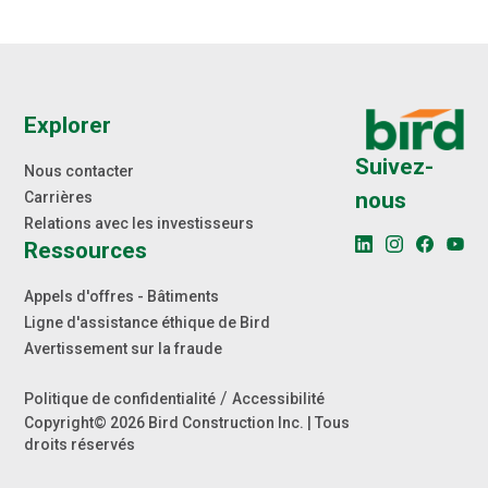
connexes.
Explorer
Suivez-
Nous contacter
nous
Carrières
Relations avec les investisseurs
Ressources
Appels d'offres - Bâtiments
Ligne d'assistance éthique de Bird
Avertissement sur la fraude
/
Politique de confidentialité
Accessibilité
Copyright© 2026 Bird Construction Inc. | Tous
droits réservés