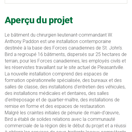
Aperçu du projet
Le bâtiment du chirurgien lieutenant-commandant W.
Anthony Paddon est une installation contemporaine
destinée à la base des Forces canadiennes de St. John's.
Bird a regroupé 16 bâtiments, dispersés sur 25 hectares de
terrain, pour les Forces canadiennes, les employés civils et
les réservistes travaillant sur le site actuel de Pleasantville.
La nouvelle installation comprend des espaces de
formation opérationnelle spécialisée, des bureaux et des
salles de classe, des installations d'entretien des véhicules,
des installations médicales et dentaires, des salles
d'entreposage et de quartier-maître, des installations de
remise en forme et des espaces de restauration.
Malgré les craintes initiales de pénurie de main-d'œuvre,
Bird a établi de solides relations avec la communauté
commerciale de la région dès le début du projet et a réussi