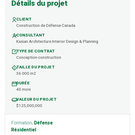
Détails du projet
CLIENT
Construction de Défense Canada
CONSULTANT
Kasian Architecture Interior Design & Planning
TYPE DE CONTRAT
Conception-construction
TAILLE DU PROJET
36 000 m2
DURÉE
40 mois
VALEUR DU PROJET
$125,000,000
Formation,
Défense
Résidentiel