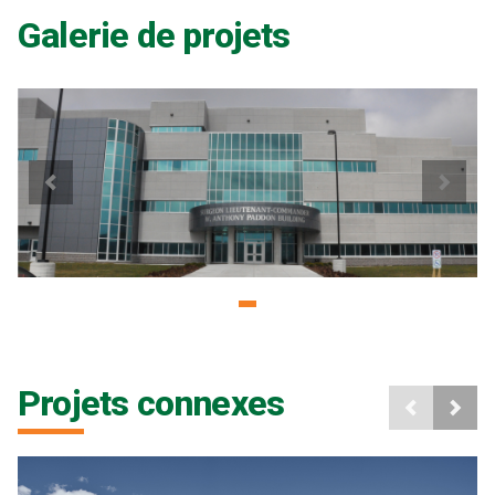
Galerie de projets
Projets connexes