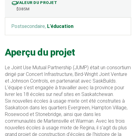
VALEUR DU PROJET
$385M
Postsecondaire,
L'éducation
Aperçu du projet
Le Joint Use Mutual Partnership (JUMP) était un consortium
dirigé par Concert Infrastructure, Bird-Wright Joint Venture
et Johnson Controls, en partenariat avec SaskBuilds.
L'équipe s'est engagée à travailler avec la province pour
livrer les 18 écoles sur neuf sites en Saskatchewan.
Six nouvelles écoles à usage mixte ont été construites à
Saskatoon dans les quartiers Evergreen, Hampton Village,
Rosewood et Stonebridge, ainsi que dans les
communautés de Martensville et Warman. Avec les trois
nouvelles écoles à usage mixte de Regina, il s'agit du plus
grand projet de construction d'écoles de l'histoire de la