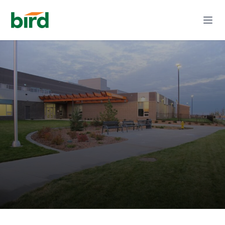
Projet d'écoles mixtes