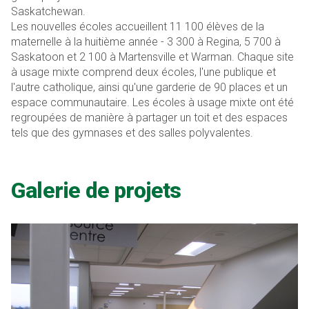
Saskatchewan.
Les nouvelles écoles accueillent 11 100 élèves de la
maternelle à la huitième année - 3 300 à Regina, 5 700 à
Saskatoon et 2 100 à Martensville et Warman. Chaque site
à usage mixte comprend deux écoles, l'une publique et
l'autre catholique, ainsi qu'une garderie de 90 places et un
espace communautaire. Les écoles à usage mixte ont été
regroupées de manière à partager un toit et des espaces
tels que des gymnases et des salles polyvalentes.
Galerie de projets