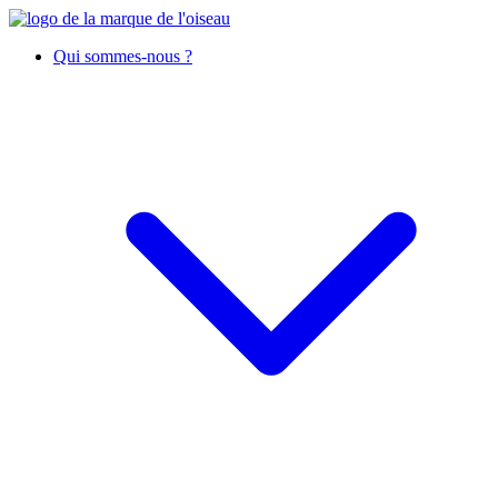
Qui sommes-nous ?