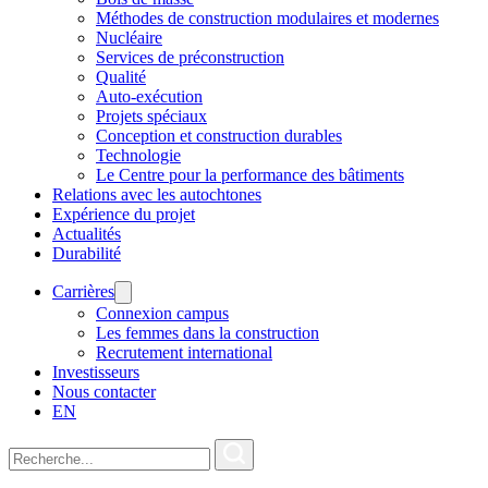
Méthodes de construction modulaires et modernes
Nucléaire
Services de préconstruction
Qualité
Auto-exécution
Projets spéciaux
Conception et construction durables
Technologie
Le Centre pour la performance des bâtiments
Relations avec les autochtones
Expérience du projet
Actualités
Durabilité
Carrières
Connexion campus
Les femmes dans la construction
Recrutement international
Investisseurs
Nous contacter
EN