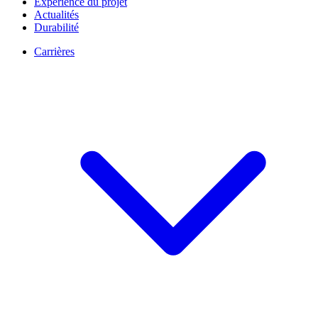
Expérience du projet
Actualités
Durabilité
Carrières