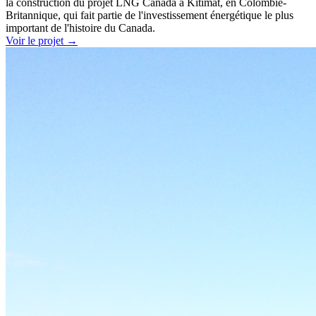
la construction du projet LNG Canada à Kitimat, en Colombie-
Britannique, qui fait partie de l'investissement énergétique le plus
important de l'histoire du Canada.
Voir le projet
→