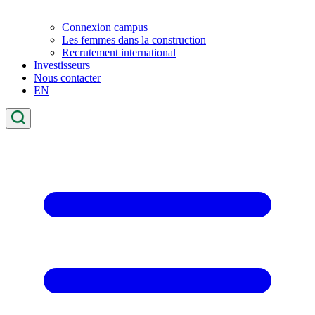
Connexion campus
Les femmes dans la construction
Recrutement international
Investisseurs
Nous contacter
EN