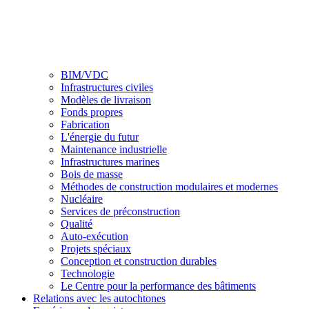
BIM/VDC
Infrastructures civiles
Modèles de livraison
Fonds propres
Fabrication
L'énergie du futur
Maintenance industrielle
Infrastructures marines
Bois de masse
Méthodes de construction modulaires et modernes
Nucléaire
Services de préconstruction
Qualité
Auto-exécution
Projets spéciaux
Conception et construction durables
Technologie
Le Centre pour la performance des bâtiments
Relations avec les autochtones