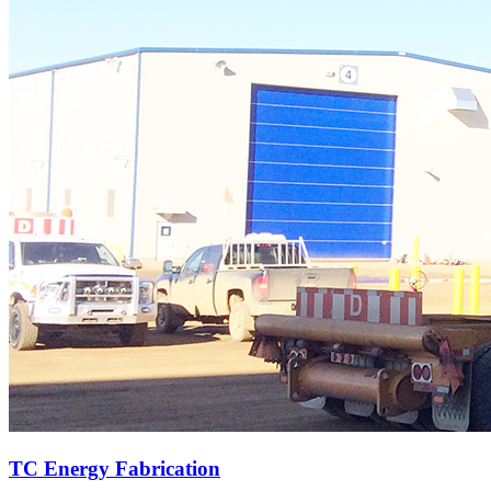
TC Energy Fabrication