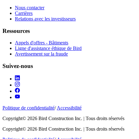
Nous contacter
Carrières
Relations avec les investisseurs
Ressources
Appels d'offres - Bâtiments
Ligne d'assistance éthique de Bird
Avertissement sur la fraude
Suivez-nous
Politique de confidentialité
/
Accessibilité
Copyright© 2026 Bird Construction Inc. | Tous droits réservés
Copyright© 2026 Bird Construction Inc. | Tous droits réservés