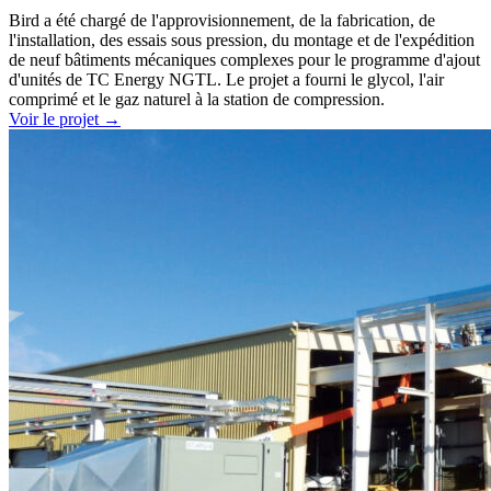
Bird a été chargé de l'approvisionnement, de la fabrication, de
l'installation, des essais sous pression, du montage et de l'expédition
de neuf bâtiments mécaniques complexes pour le programme d'ajout
d'unités de TC Energy NGTL. Le projet a fourni le glycol, l'air
comprimé et le gaz naturel à la station de compression.
Voir le projet
→