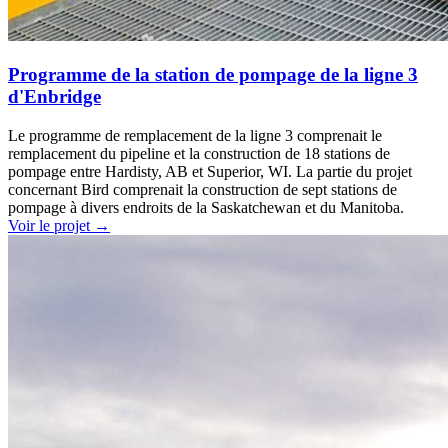
Programme de la station de pompage de la ligne 3
d'Enbridge
Le programme de remplacement de la ligne 3 comprenait le
remplacement du pipeline et la construction de 18 stations de
pompage entre Hardisty, AB et Superior, WI. La partie du projet
concernant Bird comprenait la construction de sept stations de
pompage à divers endroits de la Saskatchewan et du Manitoba.
Voir le projet
→