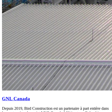
GNL Canada
Depuis 2019, Bird Construction est un partenaire à part entière dans