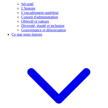
Sécurité
L'histoire
L'encadrement supérieur
Conseil d'administration
Objectif et valeurs
Diversité, équité et inclusion
Gouvernance et dénonciation
Ce que nous faisons