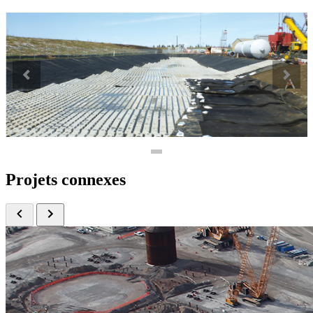
Projets connexes