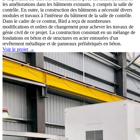
les améliorations dans les bâtiments existants, y compris la salle de
contrôle. En outre, la construction des bâtiments a nécessité divers
modules et travaux à l'intérieur du bâtiment de la salle de contrôle.
Dans le cadre de ce contrat, Bird a reçu de nombreuses
modifications et ordres de changement pour achever les travaux de
génie civil de ce projet. La construction consistait en un mélange de
fondations en béton et de structures en acier entourées d'un
revêtement métallique et de panneaux préfabriqués en béton.
Voir le projet
→