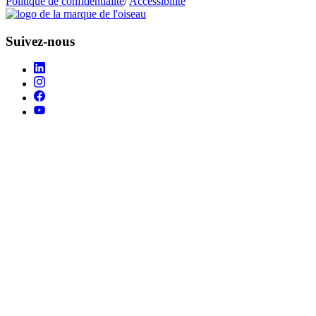
Politique de confidentialité
/
Accessibilité
Suivez-nous