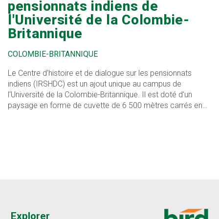
pensionnats indiens de
l'Université de la Colombie-
Britannique
COLOMBIE-BRITANNIQUE
Le Centre d'histoire et de dialogue sur les pensionnats
indiens (IRSHDC) est un ajout unique au campus de
l'Université de la Colombie-Britannique. Il est doté d'un
paysage en forme de cuvette de 6 500 mètres carrés en
forme d'auditorium et d'un système de toiture à membrane
en cuivre.
Explorer