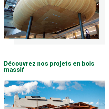
Découvrez nos projets en bois
massif