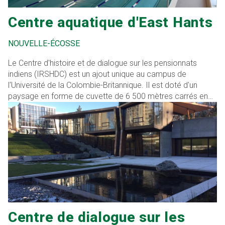
Centre aquatique d'East Hants
NOUVELLE-ÉCOSSE
Le Centre d'histoire et de dialogue sur les pensionnats
indiens (IRSHDC) est un ajout unique au campus de
l'Université de la Colombie-Britannique. Il est doté d'un
paysage en forme de cuvette de 6 500 mètres carrés en
forme d'auditorium et d'un système de toiture à membrane
en cuivre.
Centre de dialogue sur les