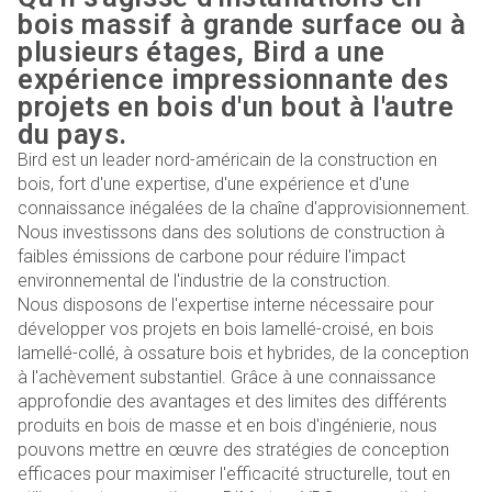
bois massif à grande surface ou à
plusieurs étages, Bird a une
expérience impressionnante des
projets en bois d'un bout à l'autre
du pays.
Bird est un leader nord-américain de la construction en
bois, fort d'une expertise, d'une expérience et d'une
connaissance inégalées de la chaîne d'approvisionnement.
Nous investissons dans des solutions de construction à
faibles émissions de carbone pour réduire l'impact
environnemental de l'industrie de la construction.
Nous disposons de l'expertise interne nécessaire pour
développer vos projets en bois lamellé-croisé, en bois
lamellé-collé, à ossature bois et hybrides, de la conception
à l'achèvement substantiel. Grâce à une connaissance
approfondie des avantages et des limites des différents
produits en bois de masse et en bois d'ingénierie, nous
pouvons mettre en œuvre des stratégies de conception
efficaces pour maximiser l'efficacité structurelle, tout en