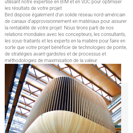
utilisant notre expertise en BIM et en VDC pour optimiser
les résultats de votre projet.
Bird dispose également d'un solide réseau nord-américain
de canaux d'approvisionnement en matériaux pour assurer
la rentabilité de votre projet. Nous tirons parti de nos
relations mondiales avec les concepteurs, les consultants,
les sous-traitants et les experts en la matière pour faire en
sorte que votre projet bénéficie de technologies de pointe,
de stratégies avant-gardistes et de processus et
méthodologies de maximisation de la valeur.