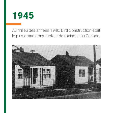
1945
Au milieu des années 1940, Bird Construction était
le plus grand constructeur de maisons au Canada.