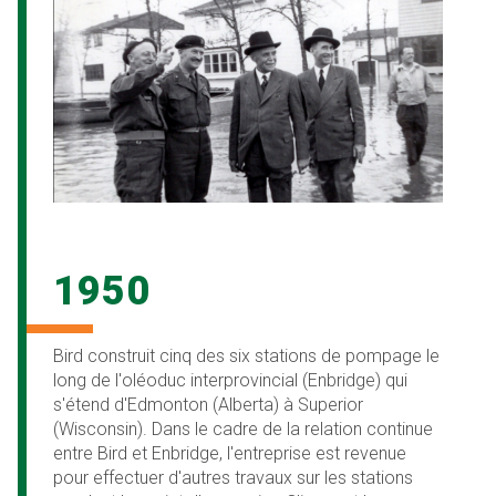
1950
Bird construit cinq des six stations de pompage le
long de l'oléoduc interprovincial (Enbridge) qui
s'étend d'Edmonton (Alberta) à Superior
(Wisconsin). Dans le cadre de la relation continue
entre Bird et Enbridge, l'entreprise est revenue
pour effectuer d'autres travaux sur les stations