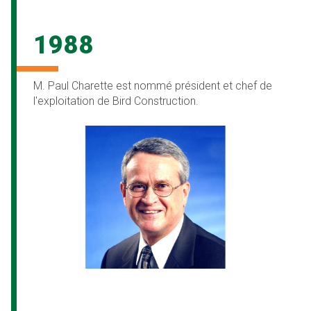
1988
M. Paul Charette est nommé président et chef de
l'exploitation de Bird Construction.