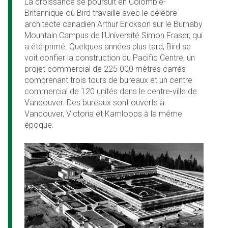
La croissance se poursuit en Colombie-
Britannique où Bird travaille avec le célèbre
architecte canadien Arthur Erickson sur le Burnaby
Mountain Campus de l'Université Simon Fraser, qui
a été primé. Quelques années plus tard, Bird se
voit confier la construction du Pacific Centre, un
projet commercial de 225 000 mètres carrés
comprenant trois tours de bureaux et un centre
commercial de 120 unités dans le centre-ville de
Vancouver. Des bureaux sont ouverts à
Vancouver, Victoria et Kamloops à la même
époque.