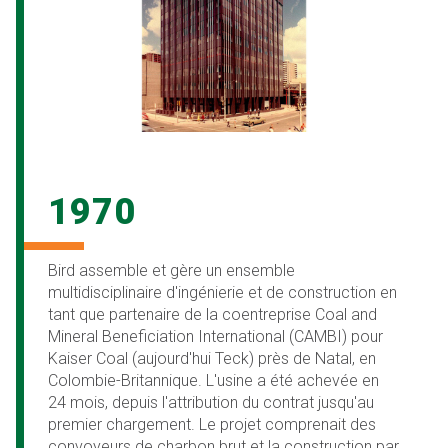
1970
Bird assemble et gère un ensemble
multidisciplinaire d'ingénierie et de construction en
tant que partenaire de la coentreprise Coal and
Mineral Beneficiation International (CAMBI) pour
Kaiser Coal (aujourd'hui Teck) près de Natal, en
Colombie-Britannique. L'usine a été achevée en
24 mois, depuis l'attribution du contrat jusqu'au
premier chargement. Le projet comprenait des
convoyeurs de charbon brut et la construction par