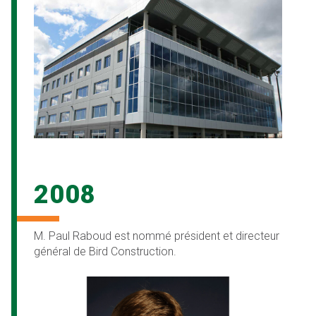
2008
M. Paul Raboud est nommé président et directeur
général de Bird Construction.