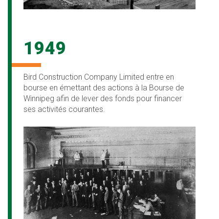
1949
Bird Construction Company Limited entre en
bourse en émettant des actions à la Bourse de
Winnipeg afin de lever des fonds pour financer
ses activités courantes.