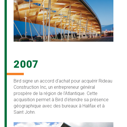
2007
Bird signe un accord d'achat pour acquérir Rideau
Construction Inc, un entrepreneur général
prospère de la région de l'Atlantique. Cette
acquisition permet à Bird d'étendre sa présence
géographique avec des bureaux à Halifax et à
Saint John.