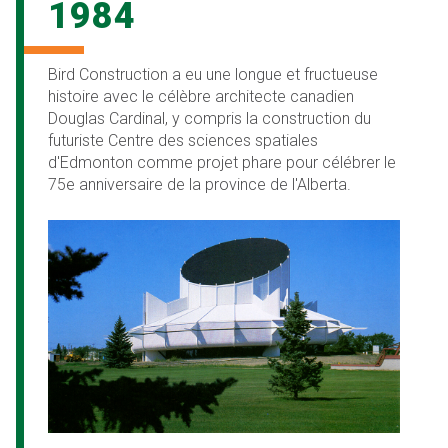
1984
Bird Construction a eu une longue et fructueuse
histoire avec le célèbre architecte canadien
Douglas Cardinal, y compris la construction du
futuriste Centre des sciences spatiales
d'Edmonton comme projet phare pour célébrer le
75e anniversaire de la province de l'Alberta.