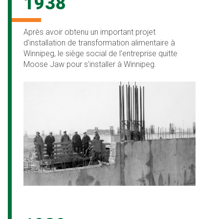
1938
Après avoir obtenu un important projet
d'installation de transformation alimentaire à
Winnipeg, le siège social de l'entreprise quitte
Moose Jaw pour s'installer à Winnipeg.