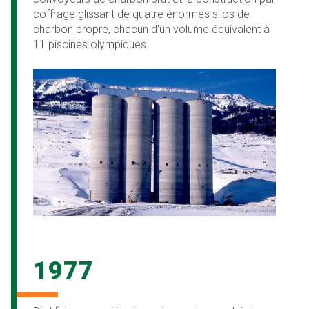
coffrage glissant de quatre énormes silos de
charbon propre, chacun d'un volume équivalent à
11 piscines olympiques.
1977