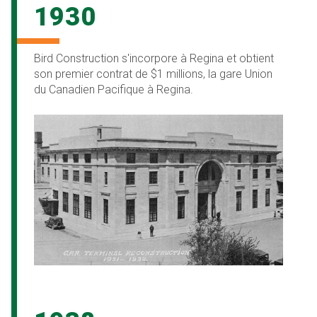
1930
Bird Construction s'incorpore à Regina et obtient
son premier contrat de $1 millions, la gare Union
du Canadien Pacifique à Regina.