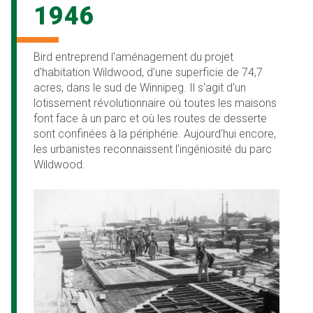
1946
Bird entreprend l'aménagement du projet
d'habitation Wildwood, d'une superficie de 74,7
acres, dans le sud de Winnipeg. Il s'agit d'un
lotissement révolutionnaire où toutes les maisons
font face à un parc et où les routes de desserte
sont confinées à la périphérie. Aujourd'hui encore,
les urbanistes reconnaissent l'ingéniosité du parc
Wildwood.