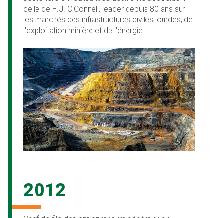
celle de H.J. O'Connell, leader depuis 80 ans sur
les marchés des infrastructures civiles lourdes, de
l'exploitation minière et de l'énergie.
2012