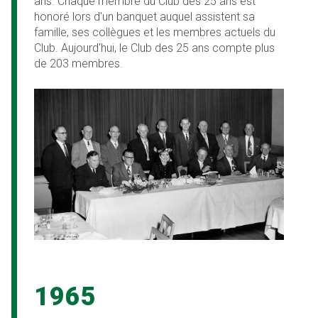
ans. Chaque membre du Club des 25 ans est
honoré lors d'un banquet auquel assistent sa
famille, ses collègues et les membres actuels du
Club. Aujourd'hui, le Club des 25 ans compte plus
de 203 membres.
1965