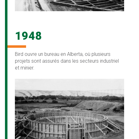
1948
Bird ouvre un bureau en Alberta, où plusieurs
projets sont assurés dans les secteurs industriel
et minier.