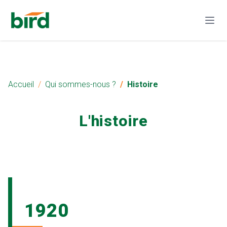
Accueil
Qui sommes-nous ?
Histoire
L'histoire
1920