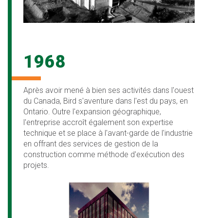
1968
Après avoir mené à bien ses activités dans l'ouest
du Canada, Bird s'aventure dans l'est du pays, en
Ontario. Outre l'expansion géographique,
l'entreprise accroît également son expertise
technique et se place à l'avant-garde de l'industrie
en offrant des services de gestion de la
construction comme méthode d'exécution des
projets.