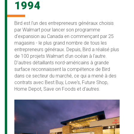
1994
Bird est l'un des entrepreneurs généraux choisis
par Walmart pour lancer son programme
d'expansion au Canada en commençant par 25
magasins - le plus grand nombre de tous les
entrepreneurs généraux. Depuis, Bird a réalisé plus
de 100 projets Walmart d'un océan à l'autre.
D'autres détaillants nord-américains à grande
surface reconnaissent la compétence de Bird
dans ce secteur du marché, ce qui a mené à des
contrats avec Best Buy, Lowe's, Future Shop,
Home Depot, Save on Foods et d'autres.