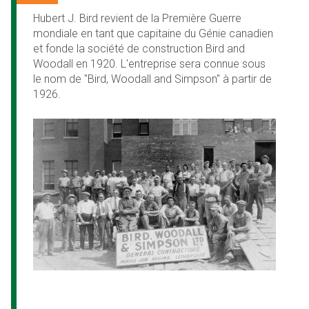
Hubert J. Bird revient de la Première Guerre
mondiale en tant que capitaine du Génie canadien
et fonde la société de construction Bird and
Woodall en 1920. L'entreprise sera connue sous
le nom de "Bird, Woodall and Simpson" à partir de
1926.