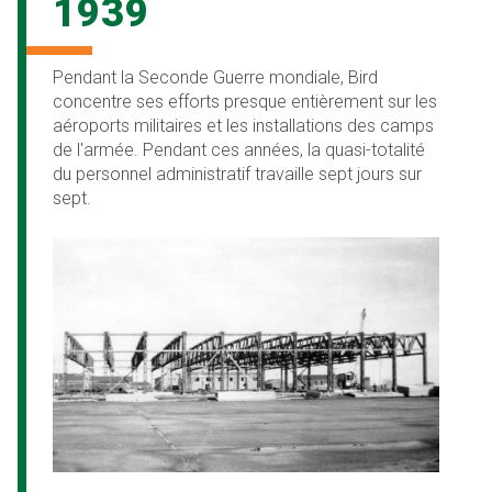
1939
Pendant la Seconde Guerre mondiale, Bird
concentre ses efforts presque entièrement sur les
aéroports militaires et les installations des camps
de l'armée. Pendant ces années, la quasi-totalité
du personnel administratif travaille sept jours sur
sept.