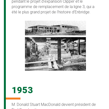
pendant le projet d'expansion Clipper et le
programme de remplacement de la ligne 3, qui a
été le plus grand projet de l'histoire d'Enbridge.
1953
M. Donald Stuart MacDonald devient président de