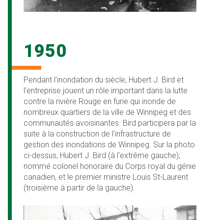
1950
Pendant l'inondation du siècle, Hubert J. Bird et
l'entreprise jouent un rôle important dans la lutte
contre la rivière Rouge en furie qui inonde de
nombreux quartiers de la ville de Winnipeg et des
communautés avoisinantes. Bird participera par la
suite à la construction de l'infrastructure de
gestion des inondations de Winnipeg. Sur la photo
ci-dessus, Hubert J. Bird (à l'extrême gauche),
nommé colonel honoraire du Corps royal du génie
canadien, et le premier ministre Louis St-Laurent
(troisième à partir de la gauche).