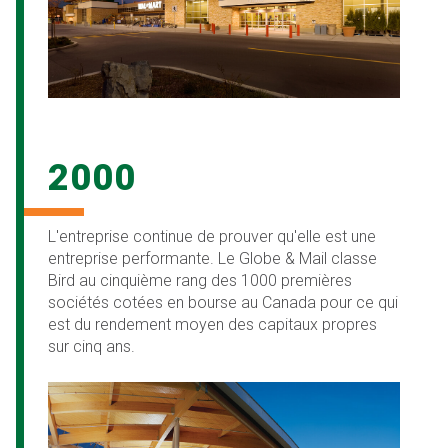
2000
L'entreprise continue de prouver qu'elle est une
entreprise performante. Le Globe & Mail classe
Bird au cinquième rang des 1000 premières
sociétés cotées en bourse au Canada pour ce qui
est du rendement moyen des capitaux propres
sur cinq ans.