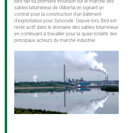
Bird fait sa première incursion sur le marché des
sables bitumineux de l'Alberta en signant un
contrat pour la construction d'un bâtiment
d'exploitation pour Syncrude. Depuis lors, Bird est
resté actif dans le domaine des sables bitumineux
en continuant à travailler pour la quasi-totalité des
principaux acteurs du marché industriel.