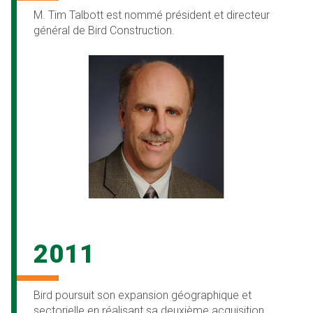
M. Tim Talbott est nommé président et directeur
général de Bird Construction.
2011
Bird poursuit son expansion géographique et
sectorielle en réalisant sa deuxième acquisition,