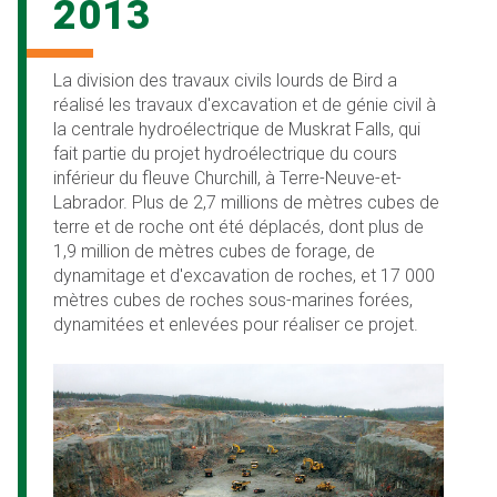
2013
La division des travaux civils lourds de Bird a
réalisé les travaux d'excavation et de génie civil à
la centrale hydroélectrique de Muskrat Falls, qui
fait partie du projet hydroélectrique du cours
inférieur du fleuve Churchill, à Terre-Neuve-et-
Labrador. Plus de 2,7 millions de mètres cubes de
terre et de roche ont été déplacés, dont plus de
1,9 million de mètres cubes de forage, de
dynamitage et d'excavation de roches, et 17 000
mètres cubes de roches sous-marines forées,
dynamitées et enlevées pour réaliser ce projet.