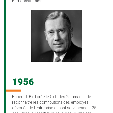
Bird Construction.
1956
Hubert J. Bird crée le Club des 25 ans afin de
reconnaître les contributions des employés
dévoués de l'entreprise qui ont servi pendant 25