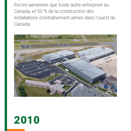
forces aériennes que toute autre entreprise au
Canada, et 50 % de la construction des
installations d'entraînement aérien dans l'ouest du
Canada.
2010