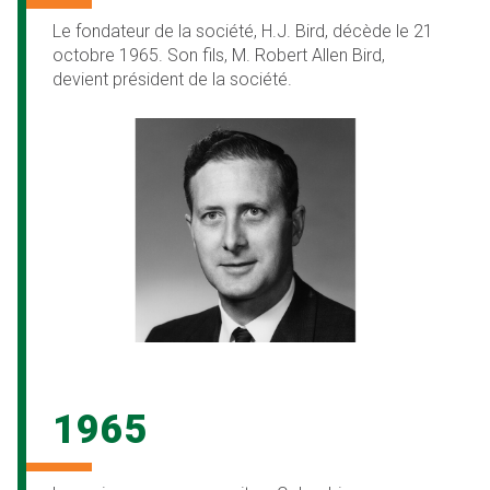
Le fondateur de la société, H.J. Bird, décède le 21
octobre 1965. Son fils, M. Robert Allen Bird,
devient président de la société.
1965