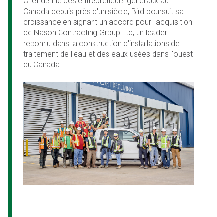
Chef de file des entrepreneurs généraux au
Canada depuis près d'un siècle, Bird poursuit sa
croissance en signant un accord pour l'acquisition
de Nason Contracting Group Ltd, un leader
reconnu dans la construction d'installations de
traitement de l'eau et des eaux usées dans l'ouest
du Canada.