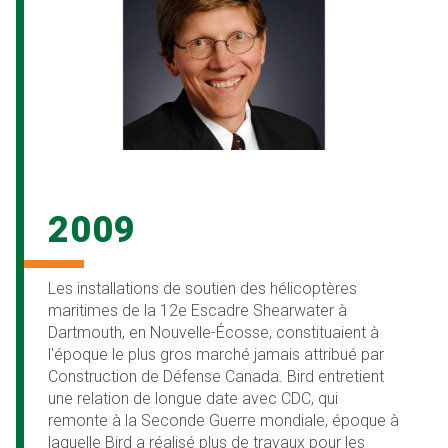
2009
Les installations de soutien des hélicoptères
maritimes de la 12e Escadre Shearwater à
Dartmouth, en Nouvelle-Écosse, constituaient à
l'époque le plus gros marché jamais attribué par
Construction de Défense Canada. Bird entretient
une relation de longue date avec CDC, qui
remonte à la Seconde Guerre mondiale, époque à
laquelle Bird a réalisé plus de travaux pour les