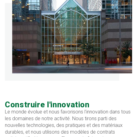
Construire l'innovation
Le monde évolue et nous favorisons l'innovation dans tous
les domaines de notre activité. Nous tirons parti des
nouvelles technologies, des pratiques et des matériaux
durables, et nous utilisons des modèles de contrats