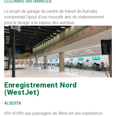
COLOMBIE-BRITANNIQUE
Le projet de garage du centre de transit de Burnaby
comprenait l'ajout d'une nouvelle aire de stationnement
pour le lavage à la vapeur des autobus.
Enregistrement Nord
(WestJet)
ALBERTA
Afin d'offrir aux passagers de WestJet une expérience