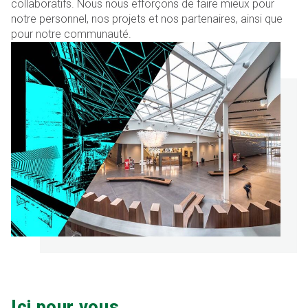
collaboratifs. Nous nous efforçons de faire mieux pour
notre personnel, nos projets et nos partenaires, ainsi que
pour notre communauté.
Ici pour vous