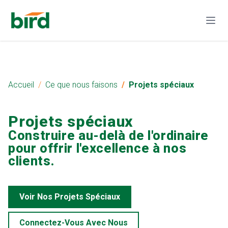
Accueil
Ce que nous faisons
Projets spéciaux
Projets spéciaux
Construire au-delà de l'ordinaire
pour offrir l'excellence à nos
clients.
Voir Nos Projets Spéciaux
Connectez-Vous Avec Nous