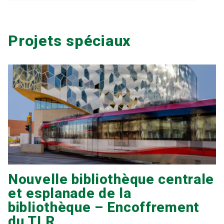
Projets spéciaux
Nouvelle bibliothèque centrale
et esplanade de la
bibliothèque – Encoffrement
du TLR