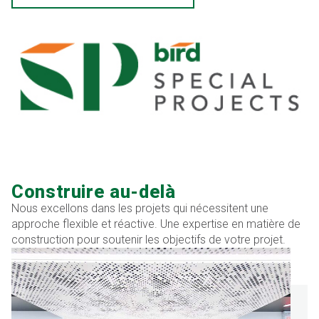
Construire au-delà
Nous excellons dans les projets qui nécessitent une
approche flexible et réactive. Une expertise en matière de
construction pour soutenir les objectifs de votre projet.