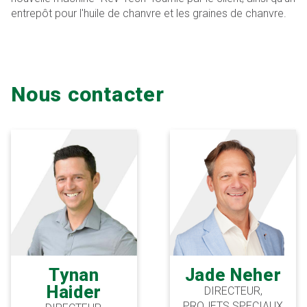
entrepôt pour l'huile de chanvre et les graines de chanvre.
Nous contacter
Tynan
Jade Neher
Haider
DIRECTEUR,
PROJETS SPECIAUX