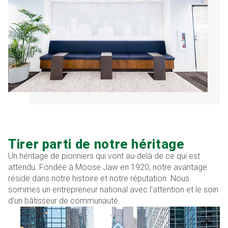
Tirer parti de notre héritage
Un héritage de pionniers qui vont au-delà de ce qui est
attendu. Fondée à Moose Jaw en 1920, notre avantage
réside dans notre histoire et notre réputation. Nous
sommes un entrepreneur national avec l'attention et le soin
d'un bâtisseur de communauté.