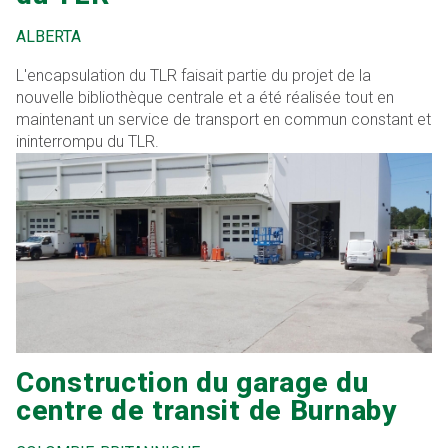
ALBERTA
L'encapsulation du TLR faisait partie du projet de la
nouvelle bibliothèque centrale et a été réalisée tout en
maintenant un service de transport en commun constant et
ininterrompu du TLR.
Construction du garage du
centre de transit de Burnaby