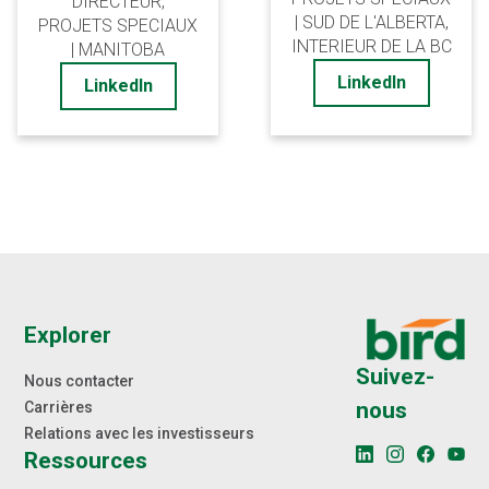
DIRECTEUR,
| SUD DE L'ALBERTA,
PROJETS SPECIAUX
INTERIEUR DE LA BC
| MANITOBA
LinkedIn
LinkedIn
Explorer
Suivez-
Nous contacter
nous
Carrières
Relations avec les investisseurs
Ressources