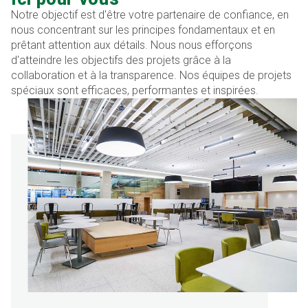
Notre objectif est d'être votre partenaire de confiance, en
nous concentrant sur les principes fondamentaux et en
prêtant attention aux détails. Nous nous efforçons
d'atteindre les objectifs des projets grâce à la
collaboration et à la transparence. Nos équipes de projets
spéciaux sont efficaces, performantes et inspirées.