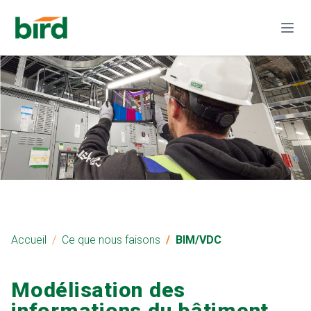
Accueil
Ce que nous faisons
BIM/VDC
Modélisation des
informations du bâtiment