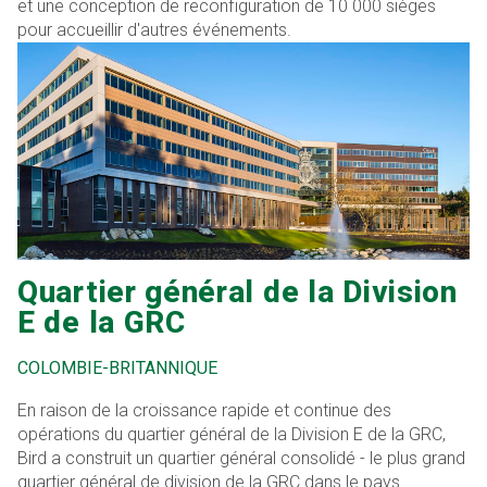
et une conception de reconfiguration de 10 000 sièges
pour accueillir d'autres événements.
Quartier général de la Division
E de la GRC
COLOMBIE-BRITANNIQUE
En raison de la croissance rapide et continue des
opérations du quartier général de la Division E de la GRC,
Bird a construit un quartier général consolidé - le plus grand
quartier général de division de la GRC dans le pays.