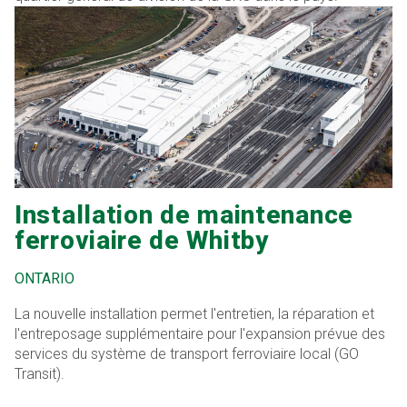
Installation de maintenance
ferroviaire de Whitby
ONTARIO
La nouvelle installation permet l'entretien, la réparation et
l'entreposage supplémentaire pour l'expansion prévue des
services du système de transport ferroviaire local (GO
Transit).