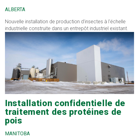
ALBERTA
Nouvelle installation de production d'insectes à l'échelle
industrielle construite dans un entrepôt industriel existant.
Installation confidentielle de
traitement des protéines de
pois
MANITOBA