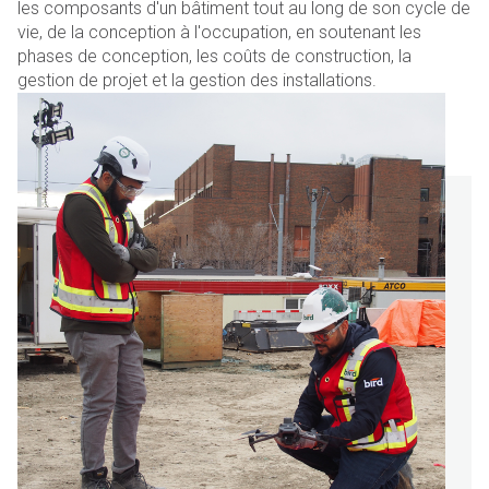
les composants d'un bâtiment tout au long de son cycle de
vie, de la conception à l'occupation, en soutenant les
phases de conception, les coûts de construction, la
gestion de projet et la gestion des installations.