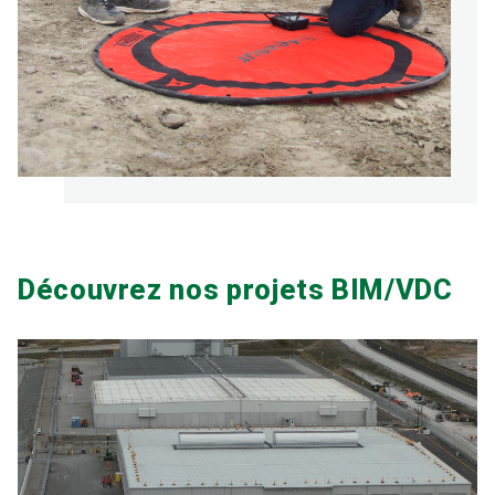
Découvrez nos projets BIM/VDC