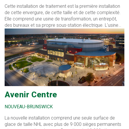
Cette installation de traitement est la première installation
de cette envergure, de cette taille et de cette complexité.
Elle comprend une usine de transformation, un entrepôt,
des bureaux et sa propre sous-station électrique. L'usine
de transformation tirera des protéines du canola et des
pois.
Avenir Centre
NOUVEAU-BRUNSWICK
La nouvelle installation comprend une seule surface de
glace de taille NHL avec plus de 9 000 sièges permanents