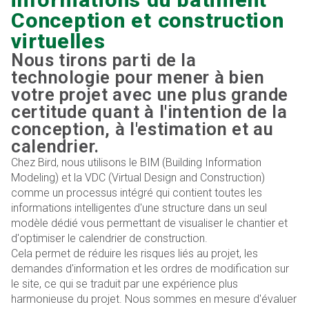
Conception et construction
virtuelles
Nous tirons parti de la
technologie pour mener à bien
votre projet avec une plus grande
certitude quant à l'intention de la
conception, à l'estimation et au
calendrier.
Chez Bird, nous utilisons le BIM (Building Information
Modeling) et la VDC (Virtual Design and Construction)
comme un processus intégré qui contient toutes les
informations intelligentes d'une structure dans un seul
modèle dédié vous permettant de visualiser le chantier et
d'optimiser le calendrier de construction.
Cela permet de réduire les risques liés au projet, les
demandes d'information et les ordres de modification sur
le site, ce qui se traduit par une expérience plus
harmonieuse du projet. Nous sommes en mesure d'évaluer