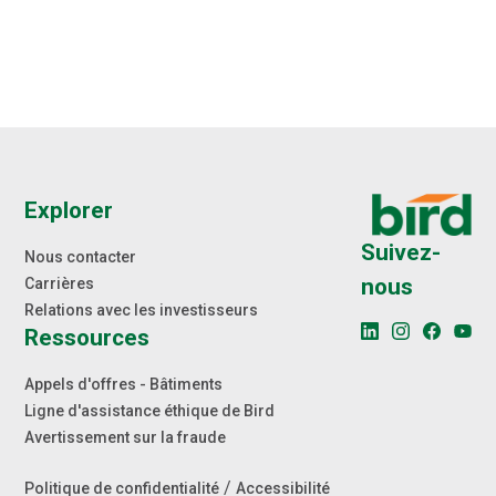
Explorer
Suivez-
Nous contacter
nous
Carrières
Relations avec les investisseurs
Ressources
Appels d'offres - Bâtiments
Ligne d'assistance éthique de Bird
Avertissement sur la fraude
/
Politique de confidentialité
Accessibilité