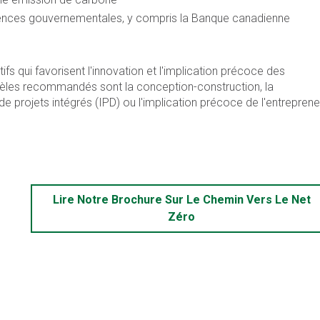
 agences gouvernementales, y compris la Banque canadienne
s qui favorisent l'innovation et l'implication précoce des
odèles recommandés sont la conception-construction, la
de projets intégrés (IPD) ou l'implication précoce de l'entreprene
Lire Notre Brochure Sur Le Chemin Vers Le Net
Zéro