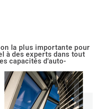
ion la plus importante pour
pel à des experts dans tout
ses capacités d'auto-