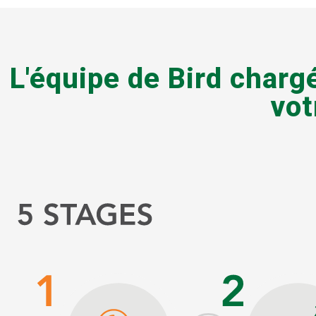
L'équipe de Bird charg
vot