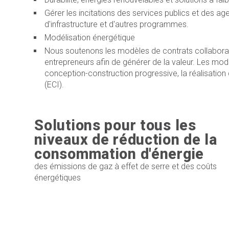
Gérer les incitations des services publics et des
d'infrastructure et d'autres programmes.
Modélisation énergétique
Nous soutenons les modèles de contrats collaboratif
entrepreneurs afin de générer de la valeur. Les m
conception-construction progressive, la réalisation 
(ECI).
Solutions pour tous les
niveaux de réduction de la
consommation d'énergie
des émissions de gaz à effet de serre et des coûts
énergétiques