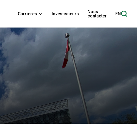
Nous
Carrières
Investisseurs
EN
contacter