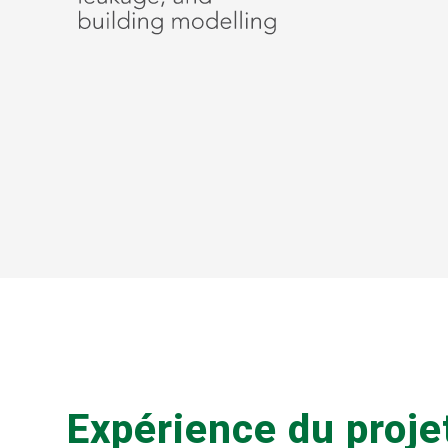
Expérience du proje