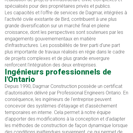
spécialisés pour des propriétaires privés et publics.
Les capacités et l'offre de services de Dagmar, intégrées à
l'activité civile existante de Bird, contribuent à une plus
grande diversification sur un marché final en pleine
croissance, dont les perspectives sont soutenues par les
engagements gouvernementaux en matière
d'infrastructures. Les possibilités de tirer parti d'une part
plus importante de travaux réalisés en régie dans le cadre
de projets complexes et de plus grande envergure
renforcent l'intégration des deux entreprises.
Ingénieurs professionnels de
l'Ontario
Depuis 1990, Dagmar Construction possède un certificat
d'autorisation délivré par Professional Engineers Ontario. En
conséquence, les ingénieurs de l'entreprise peuvent
concevoir des systèmes d'étayage et d'assèchement
temporaires en interne. Cela permet à notre équipe
d'apporter des modifications à la conception et d'adapter
les méthodes de construction de façon dynamique lorsque
des conditions inattendues surviennent, ce qui permet de