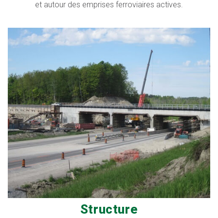
et autour des emprises ferroviaires actives.
Structure