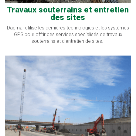
Travaux souterrains et entretien
des sites
Dagmar utilise les dernières technologies et les systèmes
GPS pour offrir des services spécialisés de travaux
souterrains et d'entretien de sites.