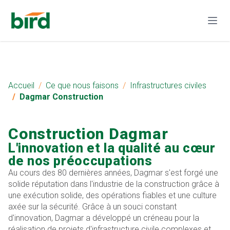
Accueil
Ce que nous faisons
Infrastructures civiles
Dagmar Construction
Construction Dagmar
L'innovation et la qualité au cœur
de nos préoccupations
Au cours des 80 dernières années, Dagmar s'est forgé une
solide réputation dans l'industrie de la construction grâce à
une exécution solide, des opérations fiables et une culture
axée sur la sécurité. Grâce à un souci constant
d'innovation, Dagmar a développé un créneau pour la
réalisation de projets d'infrastructure civile complexes et