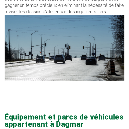
gagner un temps précieux en éliminant la nécessité de faire
réviser les dessins d'atelier par des ingénieurs tiers.
Équipement et parcs de véhicules
appartenant à Dagmar