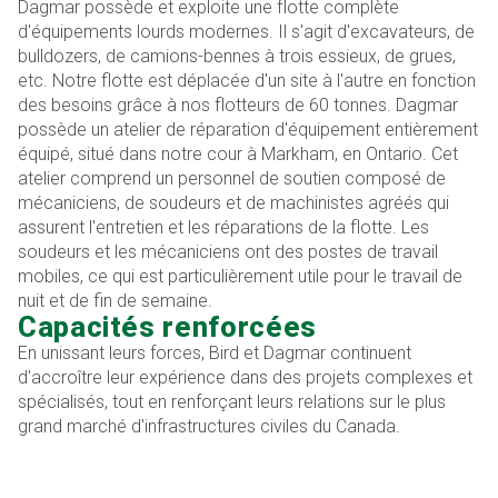
Dagmar possède et exploite une flotte complète
d'équipements lourds modernes. Il s'agit d'excavateurs, de
bulldozers, de camions-bennes à trois essieux, de grues,
etc. Notre flotte est déplacée d'un site à l'autre en fonction
des besoins grâce à nos flotteurs de 60 tonnes. Dagmar
possède un atelier de réparation d'équipement entièrement
équipé, situé dans notre cour à Markham, en Ontario. Cet
atelier comprend un personnel de soutien composé de
mécaniciens, de soudeurs et de machinistes agréés qui
assurent l'entretien et les réparations de la flotte. Les
soudeurs et les mécaniciens ont des postes de travail
mobiles, ce qui est particulièrement utile pour le travail de
nuit et de fin de semaine.
Capacités renforcées
En unissant leurs forces, Bird et Dagmar continuent
d'accroître leur expérience dans des projets complexes et
spécialisés, tout en renforçant leurs relations sur le plus
grand marché d'infrastructures civiles du Canada.