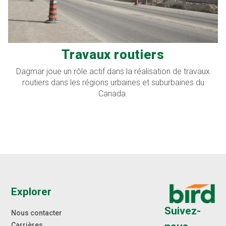
Travaux routiers
Dagmar joue un rôle actif dans la réalisation de travaux
routiers dans les régions urbaines et suburbaines du
Canada.
Explorer
Suivez-
Nous contacter
Carrières