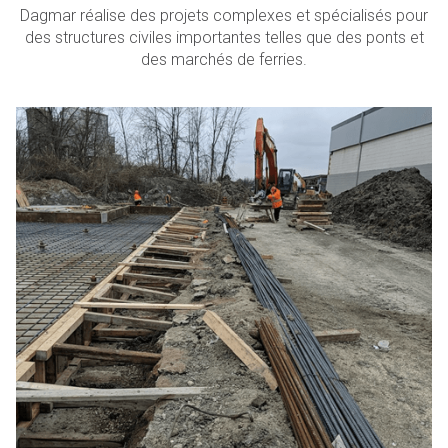
Dagmar réalise des projets complexes et spécialisés pour
des structures civiles importantes telles que des ponts et
des marchés de ferries.