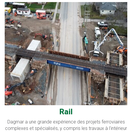
Rail
Dagmar a une grande expérience des projets ferroviaires
complexes et spécialisés, y compris les travaux à l'intérieur