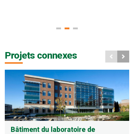
Projets connexes
Bâtiment du laboratoire de