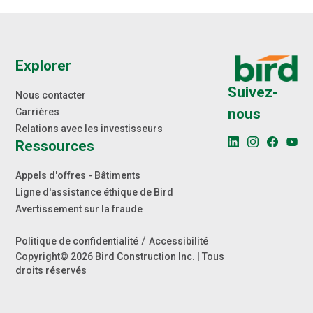
Explorer
Suivez-
Nous contacter
nous
Carrières
Relations avec les investisseurs
Ressources
Appels d'offres - Bâtiments
Ligne d'assistance éthique de Bird
Avertissement sur la fraude
/
Politique de confidentialité
Accessibilité
Copyright© 2026 Bird Construction Inc. | Tous
droits réservés