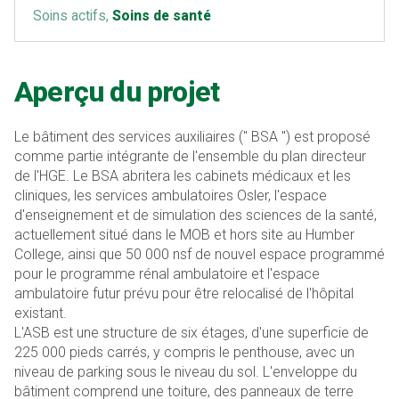
Soins actifs,
Soins de santé
Aperçu du projet
Le bâtiment des services auxiliaires (" BSA ") est proposé
comme partie intégrante de l'ensemble du plan directeur
de l'HGE. Le BSA abritera les cabinets médicaux et les
cliniques, les services ambulatoires Osler, l'espace
d'enseignement et de simulation des sciences de la santé,
actuellement situé dans le MOB et hors site au Humber
College, ainsi que 50 000 nsf de nouvel espace programmé
pour le programme rénal ambulatoire et l'espace
ambulatoire futur prévu pour être relocalisé de l'hôpital
existant.
L'ASB est une structure de six étages, d'une superficie de
225 000 pieds carrés, y compris le penthouse, avec un
niveau de parking sous le niveau du sol. L'enveloppe du
bâtiment comprend une toiture, des panneaux de terre