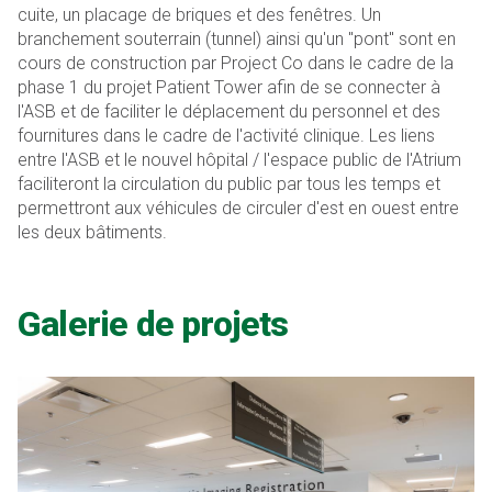
cuite, un placage de briques et des fenêtres. Un
branchement souterrain (tunnel) ainsi qu'un "pont" sont en
cours de construction par Project Co dans le cadre de la
phase 1 du projet Patient Tower afin de se connecter à
l'ASB et de faciliter le déplacement du personnel et des
fournitures dans le cadre de l'activité clinique. Les liens
entre l'ASB et le nouvel hôpital / l'espace public de l'Atrium
faciliteront la circulation du public par tous les temps et
permettront aux véhicules de circuler d'est en ouest entre
les deux bâtiments.
Galerie de projets