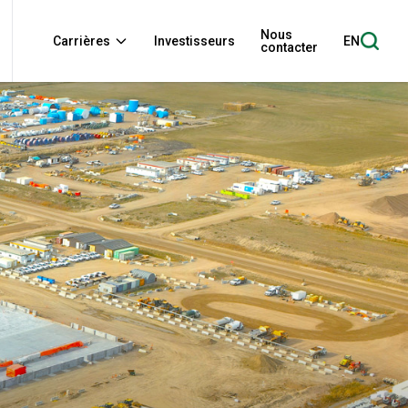
Nous
Carrières
Investisseurs
EN
contacter