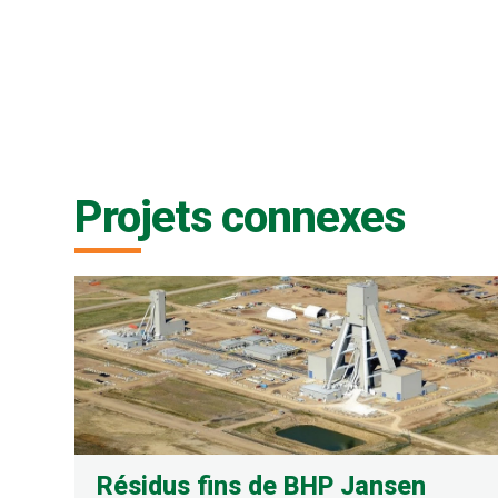
Projets connexes
Résidus fins de BHP Jansen