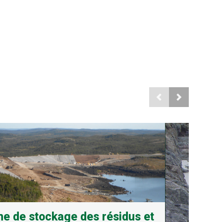
e de stockage des résidus et