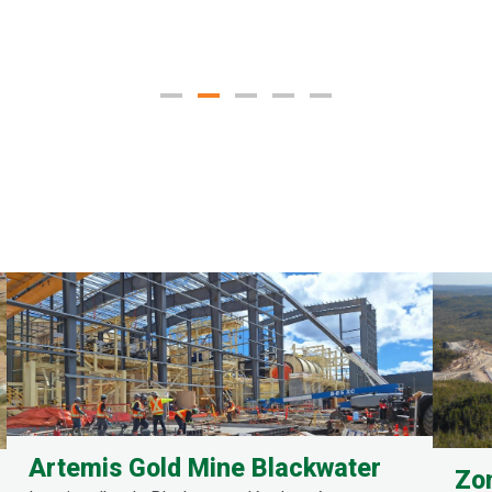
Artemis Gold Mine Blackwater
Zon