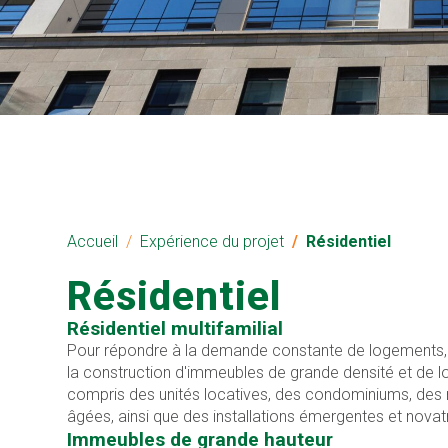
Accueil
Expérience du projet
Résidentiel
Résidentiel
Résidentiel multifamilial
Pour répondre à la demande constante de logements, 
la construction d'immeubles de grande densité et de lo
compris des unités locatives, des condominiums, des
âgées, ainsi que des installations émergentes et nova
Immeubles de grande hauteur