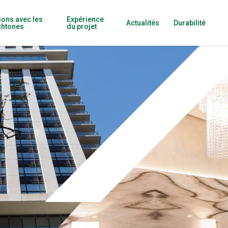
ions avec les
Expérience
Actualités
Durabilité
chtones
du projet