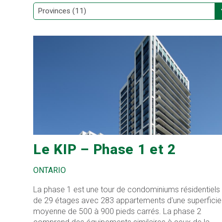
Le KIP – Phase 1 et 2
ONTARIO
La phase 1 est une tour de condominiums résidentiels
de 29 étages avec 283 appartements d'une superficie
moyenne de 500 à 900 pieds carrés. La phase 2