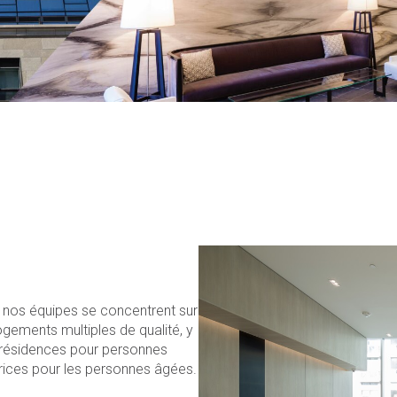
nos équipes se concentrent sur
gements multiples de qualité, y
 résidences pour personnes
trices pour les personnes âgées.