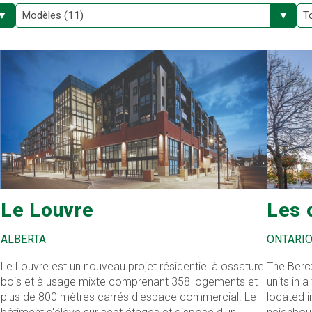
Le Louvre
Les 
ALBERTA
ONTARI
Le Louvre est un nouveau projet résidentiel à ossature
The Bercz
bois et à usage mixte comprenant 358 logements et
units in 
plus de 800 mètres carrés d'espace commercial. Le
located i