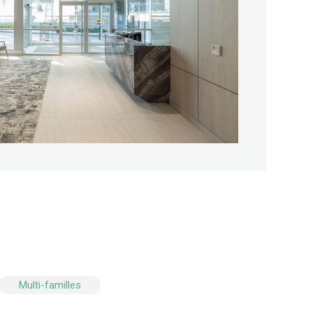
Multi-familles