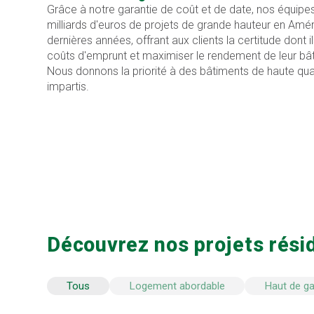
Grâce à notre garantie de coût et de date, nos équipes
milliards d'euros de projets de grande hauteur en Amé
dernières années, offrant aux clients la certitude dont i
coûts d'emprunt et maximiser le rendement de leur bâti
Nous donnons la priorité à des bâtiments de haute qual
impartis.
Découvrez nos projets résid
Tous
Logement abordable
Haut de 