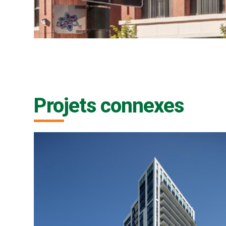
Projets connexes