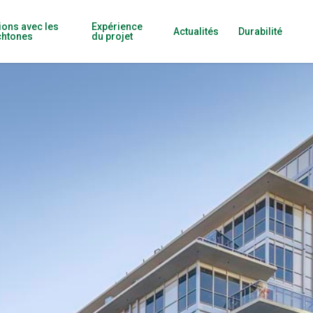
ions avec les
Expérience
Actualités
Durabilité
chtones
du projet