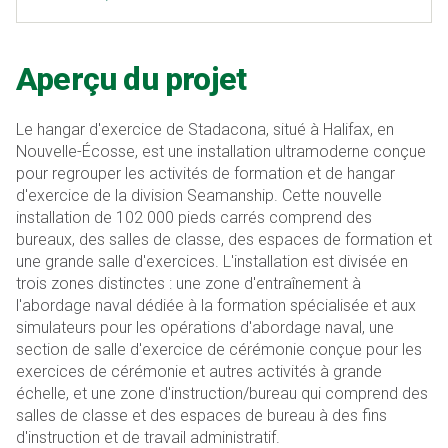
Aperçu du projet
Le hangar d'exercice de Stadacona, situé à Halifax, en
Nouvelle-Écosse, est une installation ultramoderne conçue
pour regrouper les activités de formation et de hangar
d'exercice de la division Seamanship. Cette nouvelle
installation de 102 000 pieds carrés comprend des
bureaux, des salles de classe, des espaces de formation et
une grande salle d'exercices. L'installation est divisée en
trois zones distinctes : une zone d'entraînement à
l'abordage naval dédiée à la formation spécialisée et aux
simulateurs pour les opérations d'abordage naval, une
section de salle d'exercice de cérémonie conçue pour les
exercices de cérémonie et autres activités à grande
échelle, et une zone d'instruction/bureau qui comprend des
salles de classe et des espaces de bureau à des fins
d'instruction et de travail administratif.