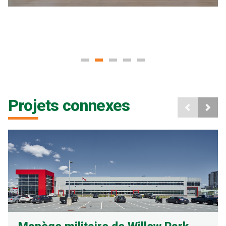
Projets connexes