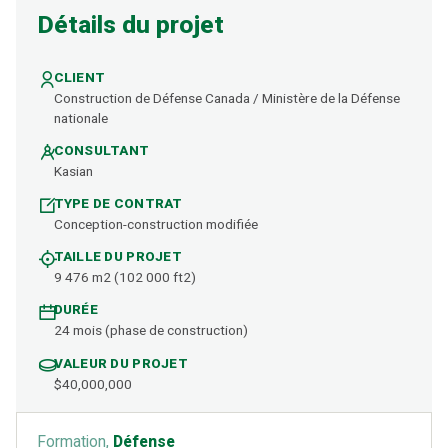
Détails du projet
CLIENT
Construction de Défense Canada / Ministère de la Défense
nationale
CONSULTANT
Kasian
TYPE DE CONTRAT
Conception-construction modifiée
TAILLE DU PROJET
9 476 m2 (102 000 ft2)
DURÉE
24 mois (phase de construction)
VALEUR DU PROJET
$40,000,000
Formation,
Défense