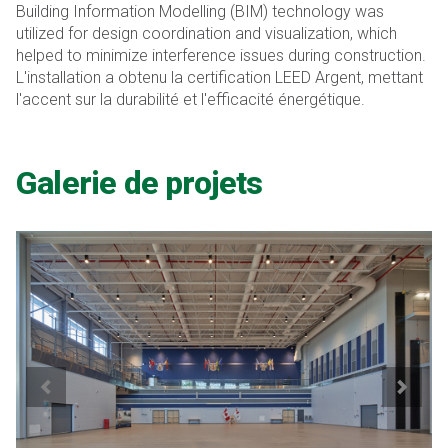
Building Information Modelling (BIM) technology was
utilized for design coordination and visualization, which
helped to minimize interference issues during construction.
L'installation a obtenu la certification LEED Argent, mettant
l'accent sur la durabilité et l'efficacité énergétique.
Galerie de projets